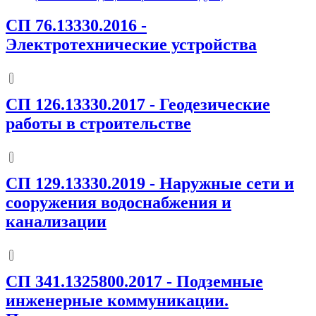
СП 76.13330.2016
-
Электротехнические устройства
СП 126.13330.2017
-
Геодезические
работы в строительстве
СП 129.13330.2019
-
Наружные сети и
сооружения водоснабжения и
канализации
СП 341.1325800.2017
-
Подземные
инженерные коммуникации.