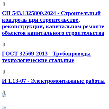
СП 543.1325800.2024
-
Строительный
контроль при строительстве,
реконструкции, капитальном ремонте
объектов капитального строительства
ГОСТ 32569-2013
-
Трубопроводы
технологические стальные
И 1.13-07
-
Электромонтажные работы