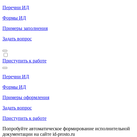
Перечни ИД
Формы ИД
Примеры заполнения
Задать вопрос
Приступить к работе
Перечни ИД
Формы ИД
Примеры оформления
Задать вопрос
Приступить к работе
Попробуйте автоматическое формирование исполнительной
документации на сайте id-prosto.ru