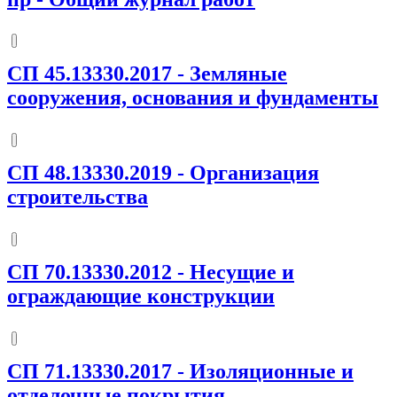
СП 45.13330.2017
-
Земляные
сооружения, основания и фундаменты
СП 48.13330.2019
-
Организация
строительства
СП 70.13330.2012
-
Несущие и
ограждающие конструкции
СП 71.13330.2017
-
Изоляционные и
отделочные покрытия