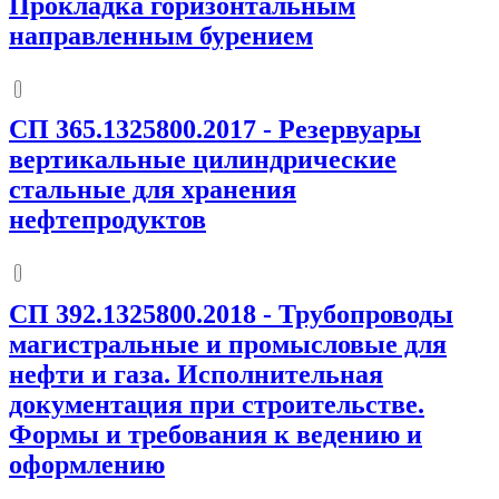
Прокладка горизонтальным
направленным бурением
СП 365.1325800.2017
-
Резервуары
вертикальные цилиндрические
стальные для хранения
нефтепродуктов
СП 392.1325800.2018
-
Трубопроводы
магистральные и промысловые для
нефти и газа. Исполнительная
документация при строительстве.
Формы и требования к ведению и
оформлению