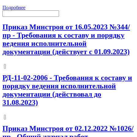
Подробнее
Приказ Минстроя от 16.05.2023 №344/
пр
-
Требования к составу и порядку
ведения исполнительной
документации (действует с 01.09.2023)
РД-11-02-2006
-
Требования к составу и
порядку ведения исполнительной
документации (действовал до
31.08.2023)
Приказ Минстроя от 02.12.2022 №1026/
пр
-
Общий журнал работ