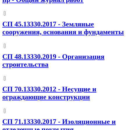
СП 45.13330.2017
-
Земляные
сооружения, основания и фундаменты
СП 48.13330.2019
-
Организация
строительства
СП 70.13330.2012
-
Несущие и
ограждающие конструкции
СП 71.13330.2017
-
Изоляционные и
отделочные покрытия