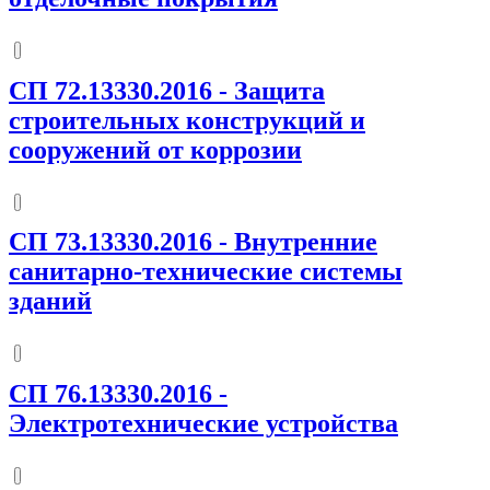
СП 72.13330.2016
-
Защита
строительных конструкций и
сооружений от коррозии
СП 73.13330.2016
-
Внутренние
санитарно-технические системы
зданий
СП 76.13330.2016
-
Электротехнические устройства