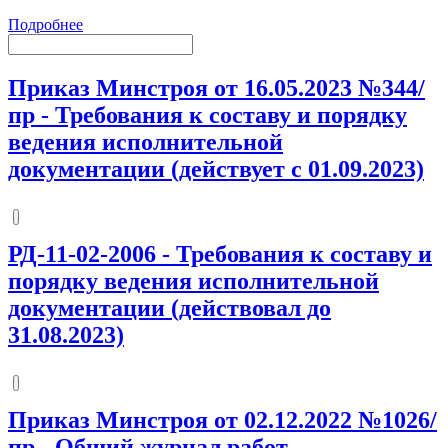
Подробнее
Приказ Минстроя от 16.05.2023 №344/
пр
-
Требования к составу и порядку
ведения исполнительной
документации (действует с 01.09.2023)
РД-11-02-2006
-
Требования к составу и
порядку ведения исполнительной
документации (действовал до
31.08.2023)
Приказ Минстроя от 02.12.2022 №1026/
пр
-
Общий журнал работ