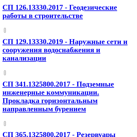
СП 126.13330.2017
-
Геодезические
работы в строительстве
СП 129.13330.2019
-
Наружные сети и
сооружения водоснабжения и
канализации
СП 341.1325800.2017
-
Подземные
инженерные коммуникации.
Прокладка горизонтальным
направленным бурением
СП 365.1325800.2017
-
Резервуары