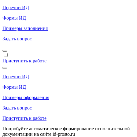
Перечни ИД
Формы ИД
Примеры заполнения
Задать вопрос
Приступить к работе
Перечни ИД
Формы ИД
Примеры оформления
Задать вопрос
Приступить к работе
Попробуйте автоматическое формирование исполнительной
документации на сайте id-prosto.ru