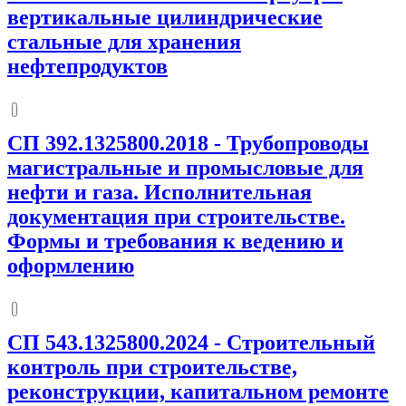
вертикальные цилиндрические
стальные для хранения
нефтепродуктов
СП 392.1325800.2018
-
Трубопроводы
магистральные и промысловые для
нефти и газа. Исполнительная
документация при строительстве.
Формы и требования к ведению и
оформлению
СП 543.1325800.2024
-
Строительный
контроль при строительстве,
реконструкции, капитальном ремонте