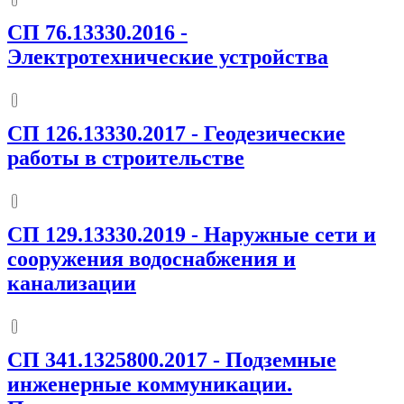
СП 76.13330.2016
-
Электротехнические устройства
СП 126.13330.2017
-
Геодезические
работы в строительстве
СП 129.13330.2019
-
Наружные сети и
сооружения водоснабжения и
канализации
СП 341.1325800.2017
-
Подземные
инженерные коммуникации.