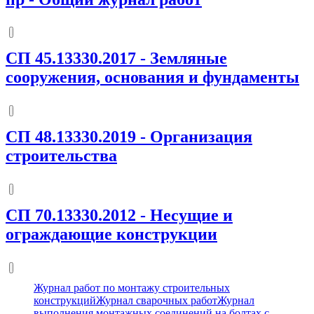
СП 45.13330.2017
-
Земляные
сооружения, основания и фундаменты
СП 48.13330.2019
-
Организация
строительства
СП 70.13330.2012
-
Несущие и
ограждающие конструкции
Журнал работ по монтажу строительных
конструкций
Журнал сварочных работ
Журнал
выполнения монтажных соединений на болтах с