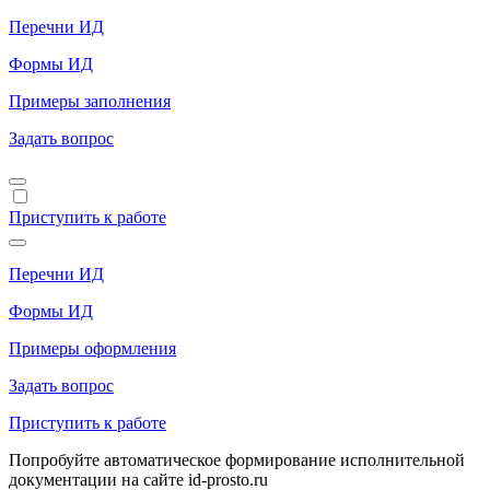
Перечни ИД
Формы ИД
Примеры заполнения
Задать вопрос
Приступить к работе
Перечни ИД
Формы ИД
Примеры оформления
Задать вопрос
Приступить к работе
Попробуйте автоматическое формирование исполнительной
документации на сайте id-prosto.ru