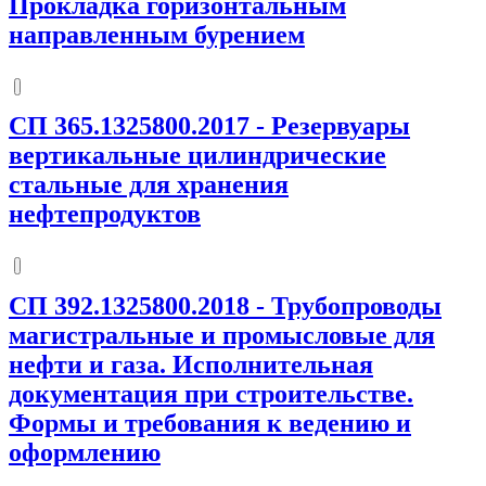
Прокладка горизонтальным
направленным бурением
СП 365.1325800.2017
-
Резервуары
вертикальные цилиндрические
стальные для хранения
нефтепродуктов
СП 392.1325800.2018
-
Трубопроводы
магистральные и промысловые для
нефти и газа. Исполнительная
документация при строительстве.
Формы и требования к ведению и
оформлению