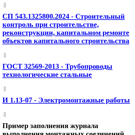
СП 543.1325800.2024
-
Строительный
контроль при строительстве,
реконструкции, капитальном ремонте
объектов капитального строительства
ГОСТ 32569-2013
-
Трубопроводы
технологические стальные
И 1.13-07
-
Электромонтажные работы
Пример заполнения журнала
выполнения монтажных соединений