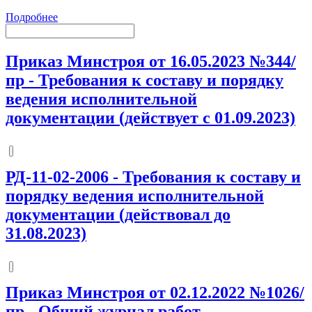
Подробнее
Приказ Минстроя от 16.05.2023 №344/
пр
-
Требования к составу и порядку
ведения исполнительной
документации (действует с 01.09.2023)
РД-11-02-2006
-
Требования к составу и
порядку ведения исполнительной
документации (действовал до
31.08.2023)
Приказ Минстроя от 02.12.2022 №1026/
пр
-
Общий журнал работ