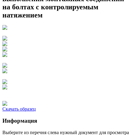
на болтах с контролируемым
натяжением
Скачать образец
Информация
Выберите из перечня слева нужный документ для просмотра