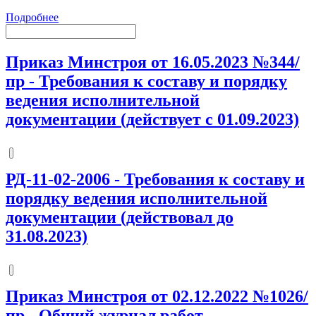
Подробнее
Приказ Минстроя от 16.05.2023 №344/
пр
-
Требования к составу и порядку
ведения исполнительной
документации (действует с 01.09.2023)
РД-11-02-2006
-
Требования к составу и
порядку ведения исполнительной
документации (действовал до
31.08.2023)
Приказ Минстроя от 02.12.2022 №1026/
пр
-
Общий журнал работ