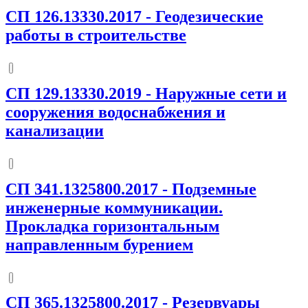
СП 126.13330.2017
-
Геодезические
работы в строительстве
СП 129.13330.2019
-
Наружные сети и
сооружения водоснабжения и
канализации
СП 341.1325800.2017
-
Подземные
инженерные коммуникации.
Прокладка горизонтальным
направленным бурением
СП 365.1325800.2017
-
Резервуары