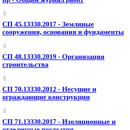
СП 45.13330.2017
-
Земляные
сооружения, основания и фундаменты
СП 48.13330.2019
-
Организация
строительства
СП 70.13330.2012
-
Несущие и
ограждающие конструкции
СП 71.13330.2017
-
Изоляционные и
отделочные покрытия