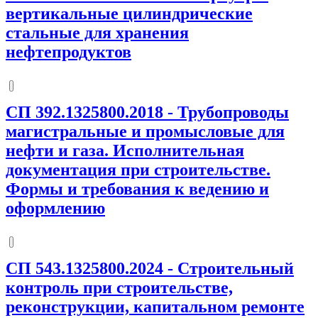
вертикальные цилиндрические
стальные для хранения
нефтепродуктов
СП 392.1325800.2018
-
Трубопроводы
магистральные и промысловые для
нефти и газа. Исполнительная
документация при строительстве.
Формы и требования к ведению и
оформлению
СП 543.1325800.2024
-
Строительный
контроль при строительстве,
реконструкции, капитальном ремонте