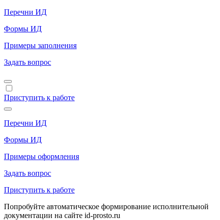
Перечни ИД
Формы ИД
Примеры заполнения
Задать вопрос
Приступить к работе
Перечни ИД
Формы ИД
Примеры оформления
Задать вопрос
Приступить к работе
Попробуйте автоматическое формирование исполнительной
документации на сайте id-prosto.ru