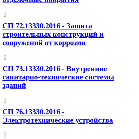
СП 72.13330.2016
-
Защита
строительных конструкций и
сооружений от коррозии
СП 73.13330.2016
-
Внутренние
санитарно-технические системы
зданий
СП 76.13330.2016
-
Электротехнические устройства