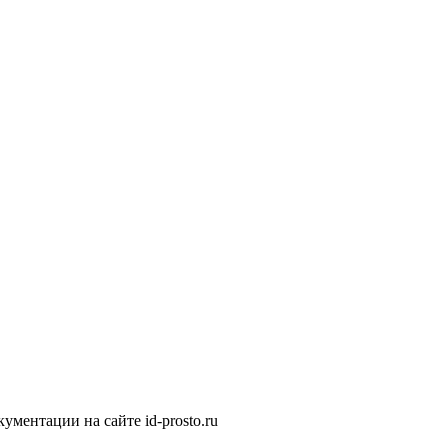
ментации на сайте id-prosto.ru