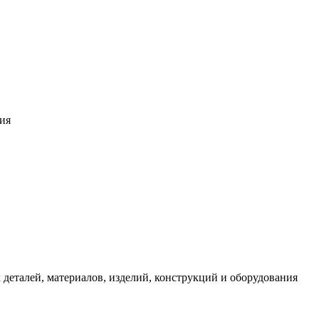
ия
 деталей, материалов, изделий, конструкций и оборудования