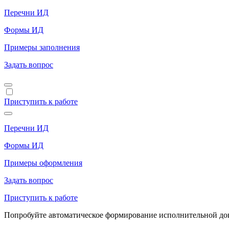
Перечни ИД
Формы ИД
Примеры заполнения
Задать вопрос
Приступить к работе
Перечни ИД
Формы ИД
Примеры оформления
Задать вопрос
Приступить к работе
Попробуйте автоматическое формирование исполнительной доку