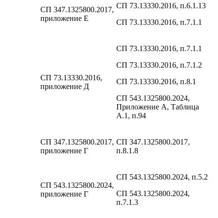
СП 73.13330.2016, п.6.1.13
СП 347.1325800.2017,
приложение Е
СП 73.13330.2016, п.7.1.1
СП 73.13330.2016, п.7.1.1
СП 73.13330.2016, п.7.1.2
СП 73.13330.2016,
СП 73.13330.2016, п.8.1
приложение Д
СП 543.1325800.2024,
Приложение А, Таблица
А.1, п.94
СП 347.1325800.2017,
СП 347.1325800.2017,
приложение Г
п.8.1.8
СП 543.1325800.2024, п.5.2
СП 543.1325800.2024,
СП 543.1325800.2024,
приложение Г
п.7.1.3